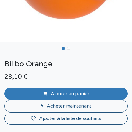
Bilibo Orange
28,10
€
Ajouter au panier
Acheter maintenant
Ajouter à la liste de souhaits