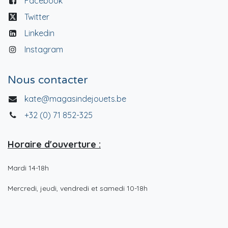
Facebook
Twitter
Linkedin
Instagram
Nous contacter
kate@magasindejouets.be
+32 (0) 71 852-325
Horaire d'ouverture :
Mardi 14-18h
Mercredi, jeudi, vendredi et samedi 10-18h