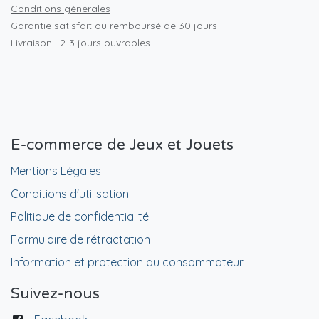
Conditions générales
Garantie satisfait ou remboursé de 30 jours
Livraison : 2-3 jours ouvrables
E-commerce de Jeux et Jouets
Mentions Légales
Conditions d'utilisation
Politique de confidentialité
Formulaire de rétractation
Information et protection du consommateur
Suivez-nous