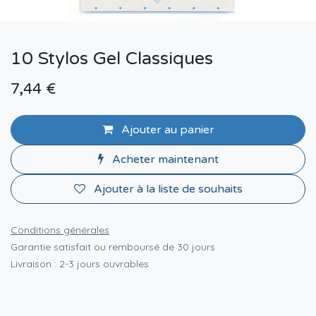
10 Stylos Gel Classiques
7,44
€
Ajouter au panier
Acheter maintenant
Ajouter à la liste de souhaits
Conditions générales
Garantie satisfait ou remboursé de 30 jours
Livraison : 2-3 jours ouvrables