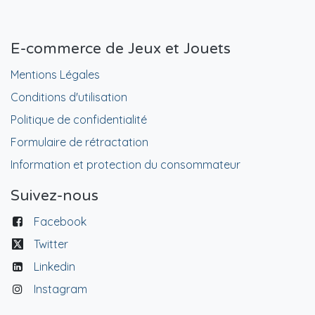
E-commerce de Jeux et Jouets
Mentions Légales
Conditions d'utilisation
Politique de confidentialité
Formulaire de rétractation
Information et protection du consommateur
Suivez-nous
Facebook
Twitter
Linkedin
Instagram