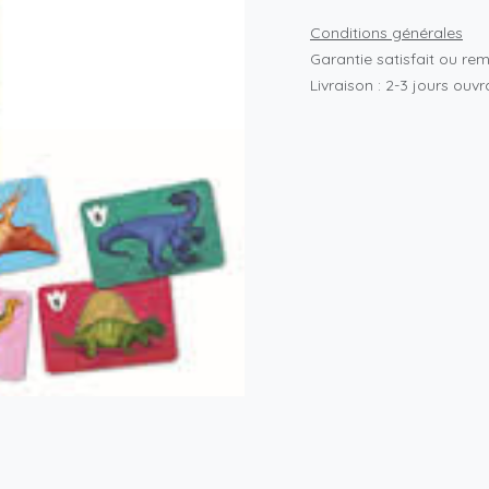
Conditions générales
Garantie satisfait ou re
Livraison : 2-3 jours ouv