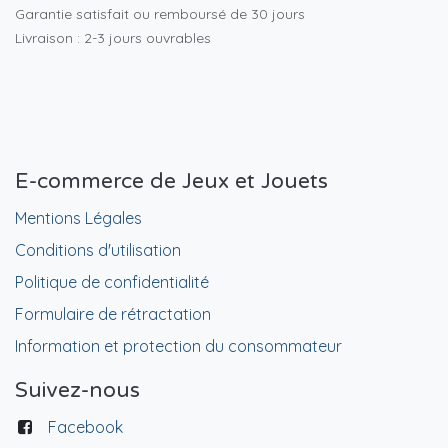
Garantie satisfait ou remboursé de 30 jours
Livraison : 2-3 jours ouvrables
E-commerce de Jeux et Jouets
Mentions Légales
Conditions d'utilisation
Politique de confidentialité
Formulaire de rétractation
Information et protection du consommateur
Suivez-nous
Facebook