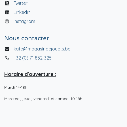
Twitter
Linkedin
Instagram
Nous contacter
kate@magasindejouets.be
+32 (0) 71 852-325
Horaire d'ouverture :
Mardi 14-18h
Mercredi, jeudi, vendredi et samedi 10-18h