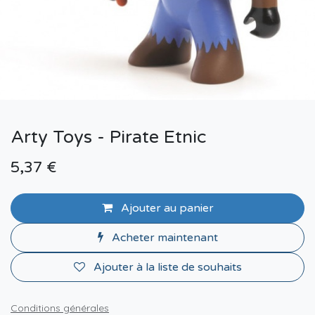
Arty Toys - Pirate Etnic
5,37
€
Ajouter au panier
Acheter maintenant
Ajouter à la liste de souhaits
Conditions générales