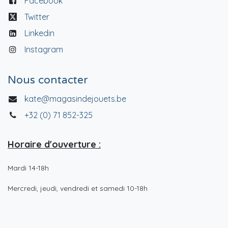
Facebook
Twitter
Linkedin
Instagram
Nous contacter
kate@magasindejouets.be
+32 (0) 71 852-325
Horaire d'ouverture :
Mardi 14-18h
Mercredi, jeudi, vendredi et samedi 10-18h