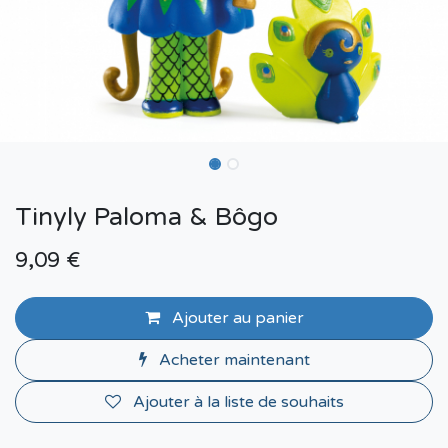
Tinyly Paloma & Bôgo
9,09
€
Ajouter au panier
Acheter maintenant
Ajouter à la liste de souhaits