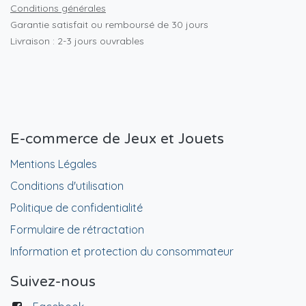
Conditions générales
Garantie satisfait ou remboursé de 30 jours
Livraison : 2-3 jours ouvrables
E-commerce de Jeux et Jouets
Mentions Légales
Conditions d'utilisation
Politique de confidentialité
Formulaire de rétractation
Information et protection du consommateur
Suivez-nous