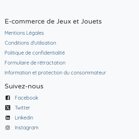
E-commerce de Jeux et Jouets
Mentions Légales
Conditions d'utilisation
Politique de confidentialité
Formulaire de rétractation
Information et protection du consommateur
Suivez-nous
Facebook
Twitter
Linkedin
Instagram