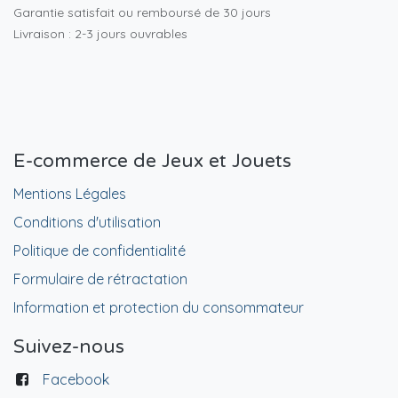
Garantie satisfait ou remboursé de 30 jours
Livraison : 2-3 jours ouvrables
E-commerce de Jeux et Jouets
Mentions Légales
Conditions d'utilisation
Politique de confidentialité
Formulaire de rétractation
Information et protection du consommateur
Suivez-nous
Facebook