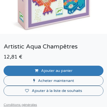
Artistic Aqua Champêtres
12,81
€
Ajouter au panier
Acheter maintenant
Ajouter à la liste de souhaits
Conditions générales