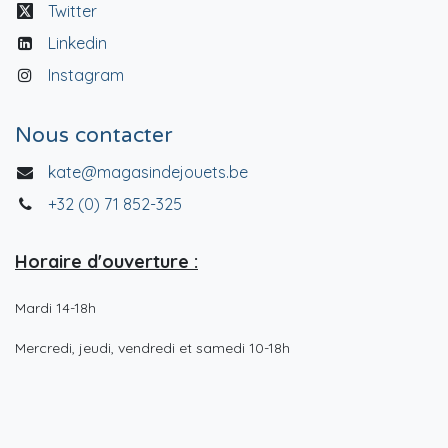
Twitter
Linkedin
Instagram
Nous contacter
kate@magasindejouets.be
+32 (0) 71 852-325
Horaire d'ouverture :
Mardi 14-18h
Mercredi, jeudi, vendredi et samedi 10-18h