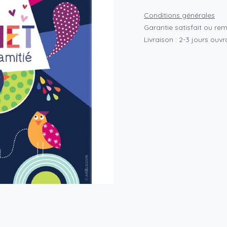
Conditions générales
Garantie satisfait ou re
Livraison : 2-3 jours ouv