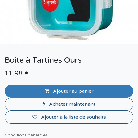
Boite à Tartines Ours
11,98
€
Ajouter au panier
Acheter maintenant
Ajouter à la liste de souhaits
Conditions générales