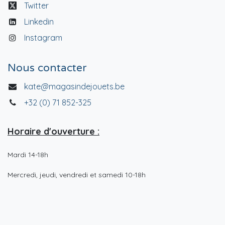
Twitter
Linkedin
Instagram
Nous contacter
kate@magasindejouets.be
+32 (0) 71 852-325
Horaire d'ouverture :
Mardi 14-18h
Mercredi, jeudi, vendredi et samedi 10-18h