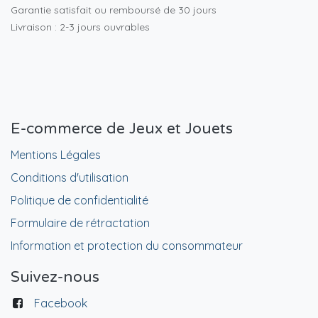
Garantie satisfait ou remboursé de 30 jours
Livraison : 2-3 jours ouvrables
E-commerce de Jeux et Jouets
Mentions Légales
Conditions d'utilisation
Politique de confidentialité
Formulaire de rétractation
Information et protection du consommateur
Suivez-nous
Facebook