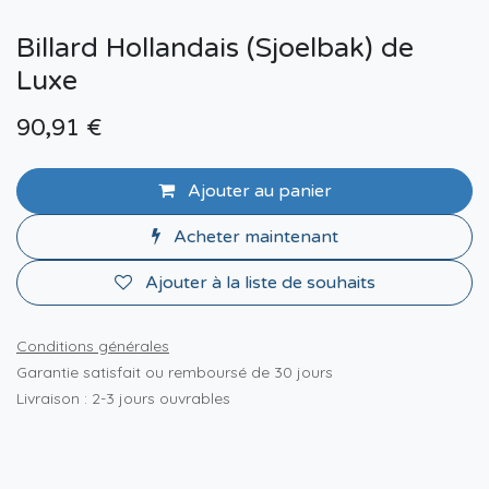
Billard Hollandais (Sjoelbak) de
Luxe
90,91
€
Ajouter au panier
Acheter maintenant
Ajouter à la liste de souhaits
Conditions générales
Garantie satisfait ou remboursé de 30 jours
Livraison : 2-3 jours ouvrables