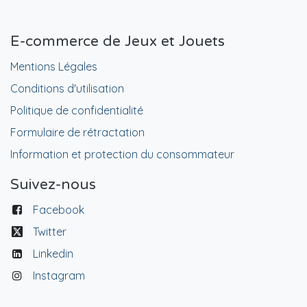
E-commerce de Jeux et Jouets
Mentions Légales
Conditions d'utilisation
Politique de confidentialité
Formulaire de rétractation
Information et protection du consommateur
Suivez-nous
Facebook
Twitter
Linkedin
Instagram