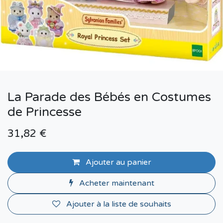
La Parade des Bébés en Costumes
de Princesse
31,82
€
Ajouter au panier
Acheter maintenant
Ajouter à la liste de souhaits