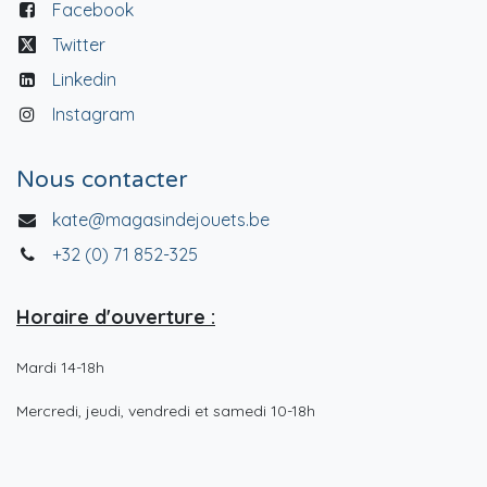
Facebook
Twitter
Linkedin
Instagram
Nous contacter
kate@magasindejouets.be
+32 (0) 71 852-325
Horaire d'ouverture :
Mardi 14-18h
Mercredi, jeudi, vendredi et samedi 10-18h