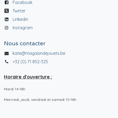
Facebook
Twitter
Linkedin
Instagram
Nous contacter
kate@magasindejouets.be
+32 (0) 71 852-325
Horaire d'ouverture :
Mardi 14-18h
Mercredi, jeudi, vendredi et samedi 10-18h