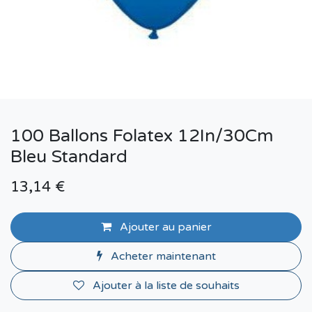
100 Ballons Folatex 12In/30Cm
Bleu Standard
13,14
€
Ajouter au panier
Acheter maintenant
Ajouter à la liste de souhaits