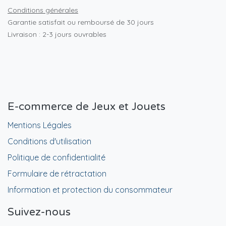
Conditions générales
Garantie satisfait ou remboursé de 30 jours
Livraison : 2-3 jours ouvrables
E-commerce de Jeux et Jouets
Mentions Légales
Conditions d'utilisation
Politique de confidentialité
Formulaire de rétractation
Information et protection du consommateur
Suivez-nous