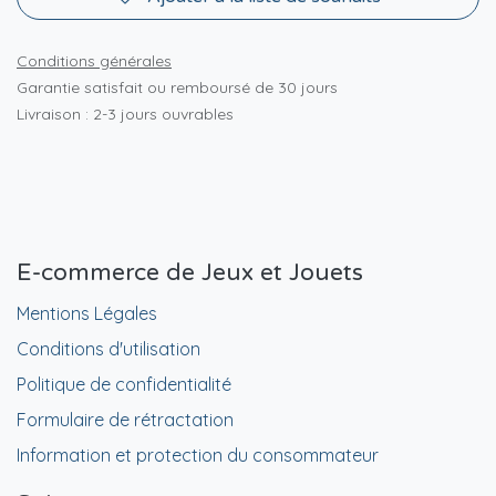
Conditions générales
Garantie satisfait ou remboursé de 30 jours
Livraison : 2-3 jours ouvrables
E-commerce de Jeux et Jouets
Mentions Légales
Conditions d'utilisation
Politique de confidentialité
Formulaire de rétractation
Information et protection du consommateur