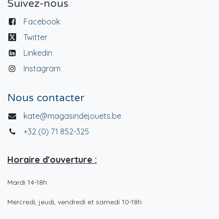
Suivez-nous
Facebook
Twitter
Linkedin
Instagram
Nous contacter
kate@magasindejouets.be
+32 (0) 71 852-325
Horaire d'ouverture :
Mardi 14-18h
Mercredi, jeudi, vendredi et samedi 10-18h