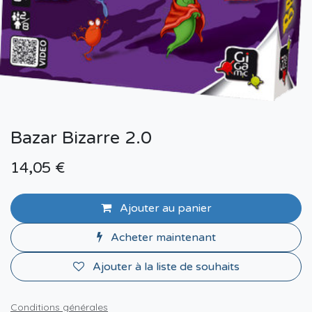
Bazar Bizarre 2.0
14,05
€
Ajouter au panier
Acheter maintenant
Ajouter à la liste de souhaits
Conditions générales