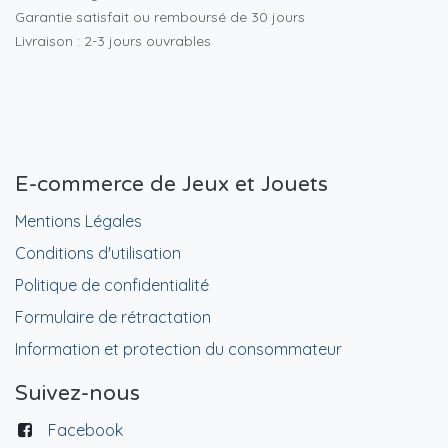
Garantie satisfait ou remboursé de 30 jours
Livraison : 2-3 jours ouvrables
E-commerce de Jeux et Jouets
Mentions Légales
Conditions d'utilisation
Politique de confidentialité
Formulaire de rétractation
Information et protection du consommateur
Suivez-nous
Facebook