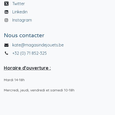
Twitter
Linkedin
Instagram
Nous contacter
kate@magasindejouets.be
+32 (0) 71 852-325
Horaire d'ouverture :
Mardi 14-18h
Mercredi, jeudi, vendredi et samedi 10-18h