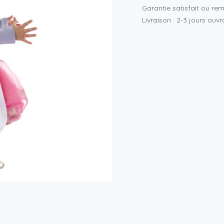
Garantie satisfait ou re
Livraison : 2-3 jours ouv