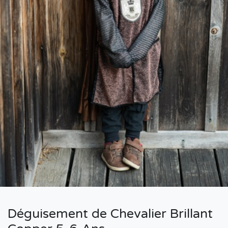
Déguisement de Chevalier Brillant