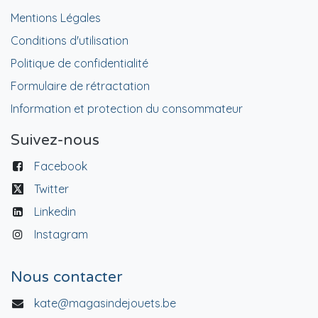
Mentions Légales
Conditions d'utilisation
Politique de confidentialité
Formulaire de rétractation
Information et protection du consommateur
Suivez-nous
Facebook
Twitter
Linkedin
Instagram
Nous contacter
kate@magasindejouets.be