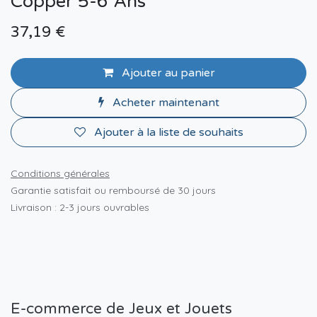
Copper 5-6 Ans
37,19
€
Ajouter au panier
Acheter maintenant
Ajouter à la liste de souhaits
Conditions générales
Garantie satisfait ou remboursé de 30 jours
Livraison : 2-3 jours ouvrables
E-commerce de Jeux et Jouets