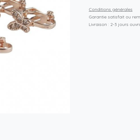
Conditions générales
Garantie satisfait ou re
Livraison : 2-3 jours ouv