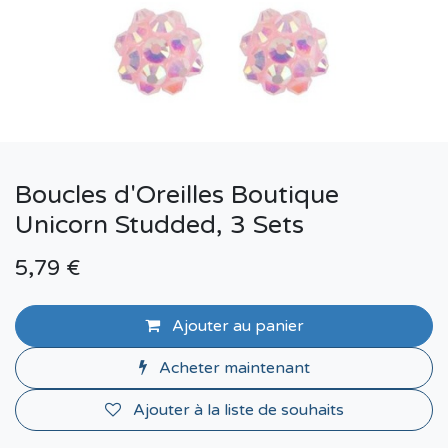
Boucles d'Oreilles Boutique
Unicorn Studded, 3 Sets
5,79
€
Ajouter au panier
Acheter maintenant
Ajouter à la liste de souhaits