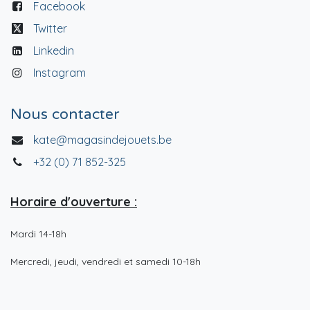
Facebook
Twitter
Linkedin
Instagram
Nous contacter
kate@magasindejouets.be
+32 (0) 71 852-325
Horaire d'ouverture :
Mardi 14-18h
Mercredi, jeudi, vendredi et samedi 10-18h