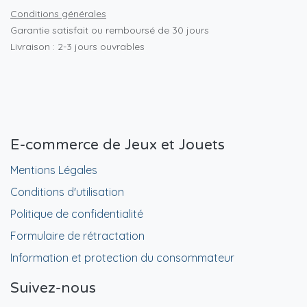
Conditions générales
Garantie satisfait ou remboursé de 30 jours
Livraison : 2-3 jours ouvrables
E-commerce de Jeux et Jouets
Mentions Légales
Conditions d'utilisation
Politique de confidentialité
Formulaire de rétractation
Information et protection du consommateur
Suivez-nous