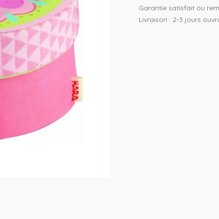
Garantie satisfait ou re
Livraison : 2-3 jours ouv