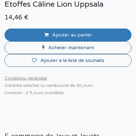
Etoffes Câline Lion Uppsala
14,46
€
Ajouter au panier
Acheter maintenant
Ajouter à la liste de souhaits
Conditions générales
Garantie satisfait ou remboursé de 30 jours
Livraison : 2-3 jours ouvrables