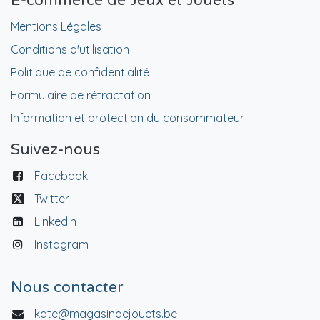
E-commerce de Jeux et Jouets
Mentions Légales
Conditions d'utilisation
Politique de confidentialité
Formulaire de rétractation
Information et protection du consommateur
Suivez-nous
Facebook
Twitter
Linkedin
Instagram
Nous contacter
kate@magasindejouets.be