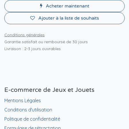
Acheter maintenant
Ajouter à la liste de souhaits
Conditions générales
Garantie satisfait ou remboursé de 30 jours
Livraison : 2-3 jours ouvrables
E-commerce de Jeux et Jouets
Mentions Légales
Conditions d'utilisation
Politique de confidentialité
Formulaire de rétractation