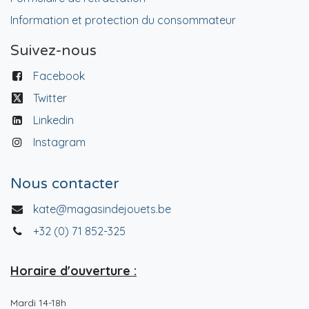
Information et protection du consommateur
Suivez-nous
Facebook
Twitter
Linkedin
Instagram
Nous contacter
kate@magasindejouets.be
+32 (0) 71 852-325
Horaire d'ouverture :
Mardi 14-18h