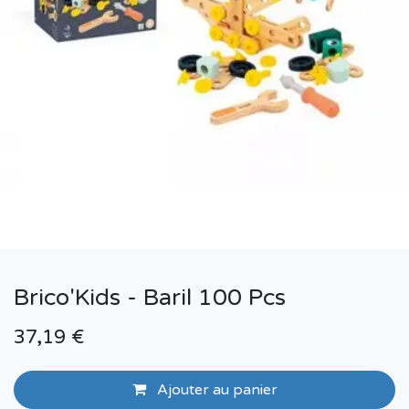
Brico'Kids - Baril 100 Pcs
37,19
€
Ajouter au panier