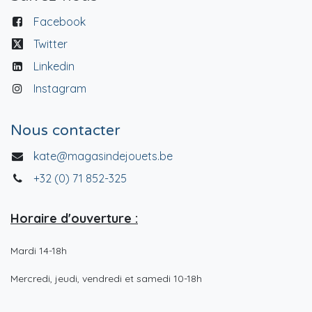
Facebook
Twitter
Linkedin
Instagram
Nous contacter
kate@magasindejouets.be
+32 (0) 71 852-325
Horaire d'ouverture :
Mardi 14-18h
Mercredi, jeudi, vendredi et samedi 10-18h