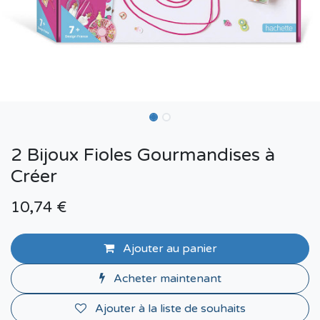
2 Bijoux Fioles Gourmandises à
Créer
10,74
€
Ajouter au panier
Acheter maintenant
Ajouter à la liste de souhaits