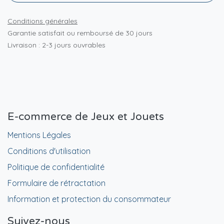
Conditions générales
Garantie satisfait ou remboursé de 30 jours
Livraison : 2-3 jours ouvrables
E-commerce de Jeux et Jouets
Mentions Légales
Conditions d'utilisation
Politique de confidentialité
Formulaire de rétractation
Information et protection du consommateur
Suivez-nous