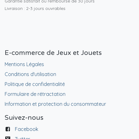
Garantie satisfait ou remboursé de 30 jours
Livraison : 2-3 jours ouvrables
E-commerce de Jeux et Jouets
Mentions Légales
Conditions d'utilisation
Politique de confidentialité
Formulaire de rétractation
Information et protection du consommateur
Suivez-nous
Facebook