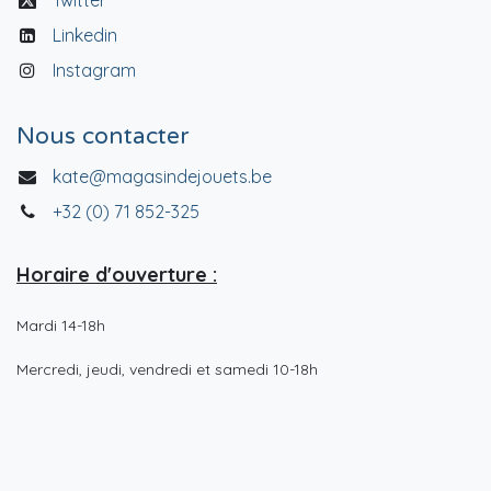
Twitter
Linkedin
Instagram
Nous contacter
kate@magasindejouets.be
+32 (0) 71 852-325
Horaire d'ouverture :
Mardi 14-18h
Mercredi, jeudi, vendredi et samedi 10-18h