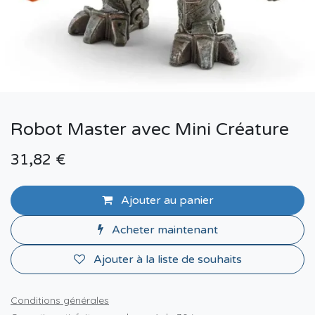
Robot Master avec Mini Créature
31,82
€
Ajouter au panier
Acheter maintenant
Ajouter à la liste de souhaits
Conditions générales