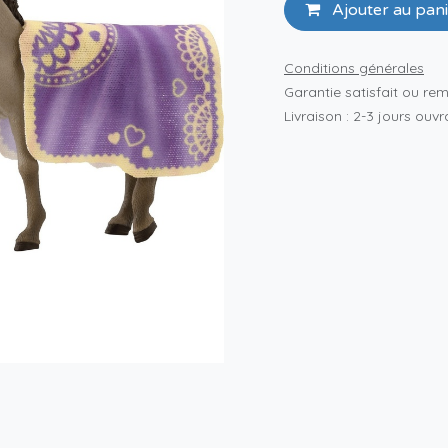
Ajouter au pan
Conditions générales
Garantie satisfait ou re
Livraison : 2-3 jours ouv