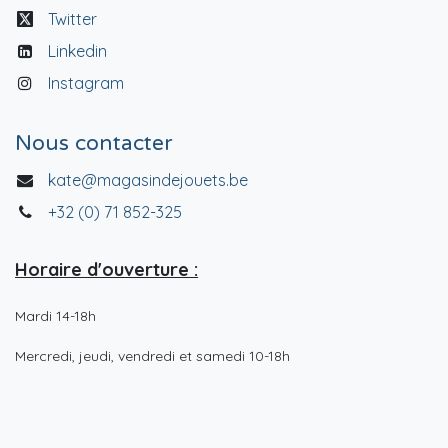
Twitter
Linkedin
Instagram
Nous contacter
kate@magasindejouets.be
+32 (0) 71 852-325
Horaire d'ouverture :
Mardi 14-18h
Mercredi, jeudi, vendredi et samedi 10-18h