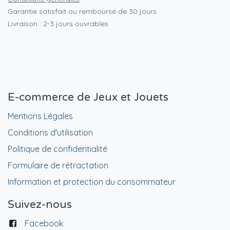
Garantie satisfait ou remboursé de 30 jours
Livraison : 2-3 jours ouvrables
E-commerce de Jeux et Jouets
Mentions Légales
Conditions d'utilisation
Politique de confidentialité
Formulaire de rétractation
Information et protection du consommateur
Suivez-nous
Facebook