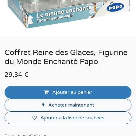
Coffret Reine des Glaces, Figurine
du Monde Enchanté Papo
29,34
€
Ajouter au panier
Acheter maintenant
Ajouter à la liste de souhaits
Conditions générales