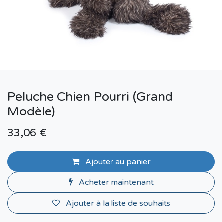
Peluche Chien Pourri (Grand
Modèle)
33,06
€
Ajouter au panier
Acheter maintenant
Ajouter à la liste de souhaits