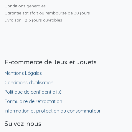
Conditions générales
Garantie satisfait ou remboursé de 30 jours
Livraison : 2-3 jours ouvrables
E-commerce de Jeux et Jouets
Mentions Légales
Conditions d'utilisation
Politique de confidentialité
Formulaire de rétractation
Information et protection du consommateur
Suivez-nous