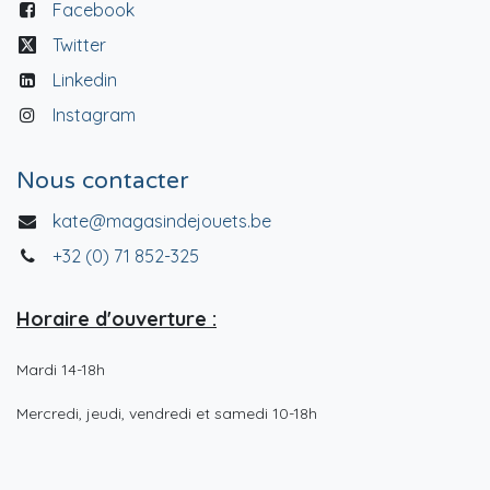
Facebook
Twitter
Linkedin
Instagram
Nous contacter
kate@magasindejouets.be
+32 (0) 71 852-325
Horaire d'ouverture :
Mardi 14-18h
Mercredi, jeudi, vendredi et samedi 10-18h