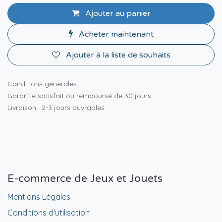
Ajouter au panier
Acheter maintenant
Ajouter à la liste de souhaits
Conditions générales
Garantie satisfait ou remboursé de 30 jours
Livraison : 2-3 jours ouvrables
E-commerce de Jeux et Jouets
Mentions Légales
Conditions d'utilisation