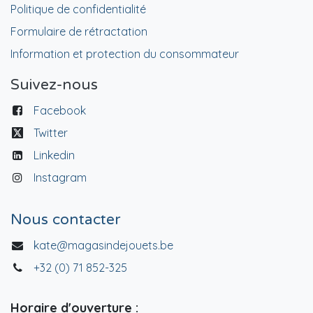
Politique de confidentialité
Formulaire de rétractation
Information et protection du consommateur
Suivez-nous
Facebook
Twitter
Linkedin
Instagram
Nous contacter
kate@magasindejouets.be
+32 (0) 71 852-325
Horaire d'ouverture :