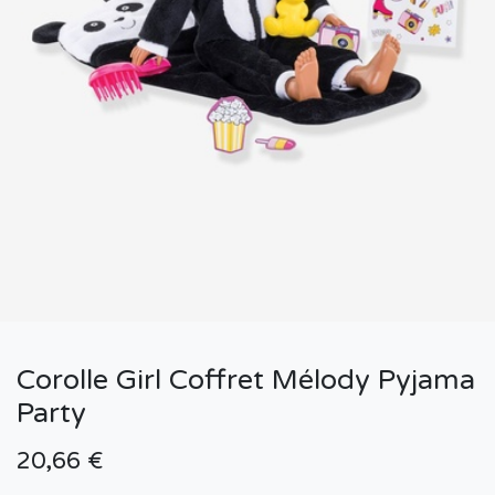
Corolle Girl Coffret Mélody Pyjama
Party
20,66
€