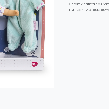
Garantie satisfait ou re
Livraison : 2-3 jours ouv