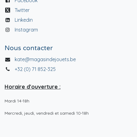
Facebook
Twitter
Linkedin
Instagram
Nous contacter
kate@magasindejouets.be
+32 (0) 71 852-325
Horaire d'ouverture :
Mardi 14-18h
Mercredi, jeudi, vendredi et samedi 10-18h