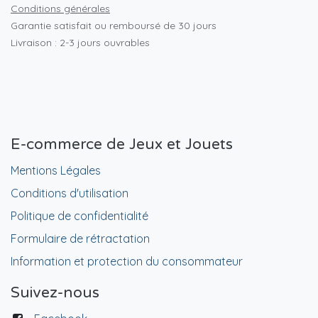
Conditions générales
Garantie satisfait ou remboursé de 30 jours
Livraison : 2-3 jours ouvrables
E-commerce de Jeux et Jouets
Mentions Légales
Conditions d'utilisation
Politique de confidentialité
Formulaire de rétractation
Information et protection du consommateur
Suivez-nous