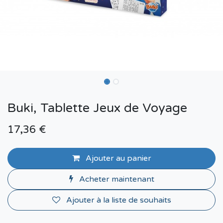
Buki, Tablette Jeux de Voyage
17,36
€
Ajouter au panier
Acheter maintenant
Ajouter à la liste de souhaits