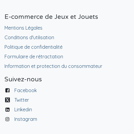
E-commerce de Jeux et Jouets
Mentions Légales
Conditions d'utilisation
Politique de confidentialité
Formulaire de rétractation
Information et protection du consommateur
Suivez-nous
Facebook
Twitter
Linkedin
Instagram