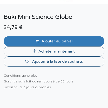
Buki Mini Science Globe
24,79
€
Ajouter au panier
Acheter maintenant
Ajouter à la liste de souhaits
Conditions générales
Garantie satisfait ou remboursé de 30 jours
Livraison : 2-3 jours ouvrables