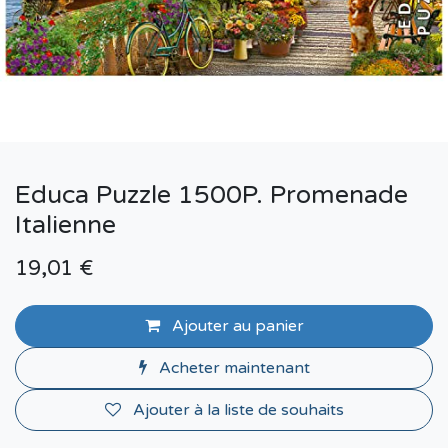
Educa Puzzle 1500P. Promenade
Italienne
19,01
€
Ajouter au panier
Acheter maintenant
Ajouter à la liste de souhaits