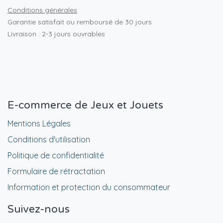
Conditions générales
Garantie satisfait ou remboursé de 30 jours
Livraison : 2-3 jours ouvrables
E-commerce de Jeux et Jouets
Mentions Légales
Conditions d'utilisation
Politique de confidentialité
Formulaire de rétractation
Information et protection du consommateur
Suivez-nous