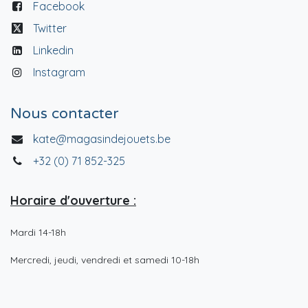
Facebook
Twitter
Linkedin
Instagram
Nous contacter
kate@magasindejouets.be
+32 (0) 71 852-325
Horaire d'ouverture :
Mardi 14-18h
Mercredi, jeudi, vendredi et samedi 10-18h