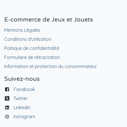
E-commerce de Jeux et Jouets
Mentions Légales
Conditions d'utilisation
Politique de confidentialité
Formulaire de rétractation
Information et protection du consommateur
Suivez-nous
Facebook
Twitter
Linkedin
Instagram