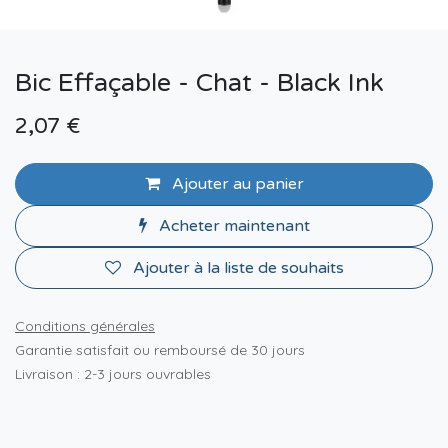
Bic Effaçable - Chat - Black Ink
2,07
€
Ajouter au panier
Acheter maintenant
Ajouter à la liste de souhaits
Conditions générales
Garantie satisfait ou remboursé de 30 jours
Livraison : 2-3 jours ouvrables