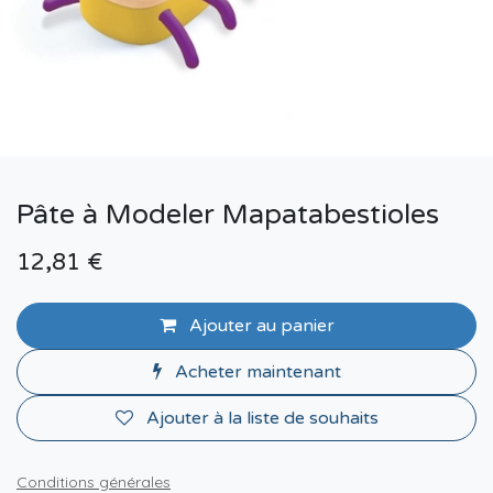
Pâte à Modeler Mapatabestioles
12,81
€
Ajouter au panier
Acheter maintenant
Ajouter à la liste de souhaits
Conditions générales