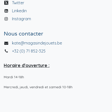
Twitter
Linkedin
Instagram
Nous contacter
kate@magasindejouets.be
+32 (0) 71 852-325
Horaire d'ouverture :
Mardi 14-18h
Mercredi, jeudi, vendredi et samedi 10-18h