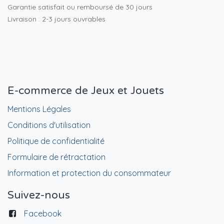
Garantie satisfait ou remboursé de 30 jours
Livraison : 2-3 jours ouvrables
E-commerce de Jeux et Jouets
Mentions Légales
Conditions d'utilisation
Politique de confidentialité
Formulaire de rétractation
Information et protection du consommateur
Suivez-nous
Facebook