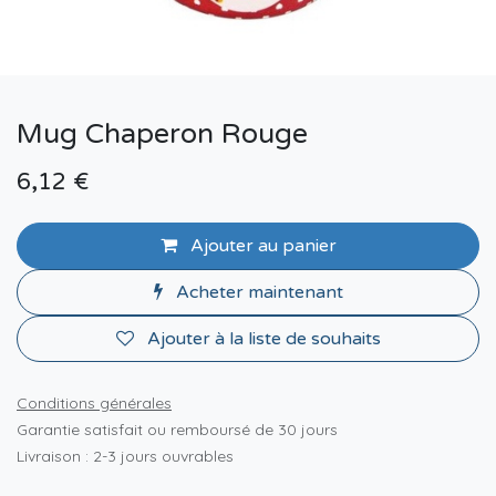
Mug Chaperon Rouge
6,12
€
Ajouter au panier
Acheter maintenant
Ajouter à la liste de souhaits
Conditions générales
Garantie satisfait ou remboursé de 30 jours
Livraison : 2-3 jours ouvrables