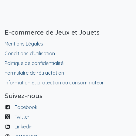
E-commerce de Jeux et Jouets
Mentions Légales
Conditions d'utilisation
Politique de confidentialité
Formulaire de rétractation
Information et protection du consommateur
Suivez-nous
Facebook
Twitter
Linkedin