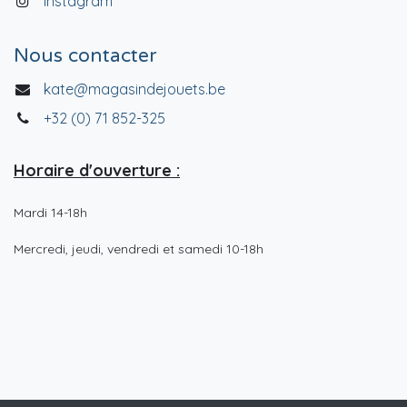
Instagram
Nous contacter
kate@magasindejouets.be
+32 (0) 71 852-325
Horaire d'ouverture :
Mardi 14-18h
Mercredi, jeudi, vendredi et samedi 10-18h