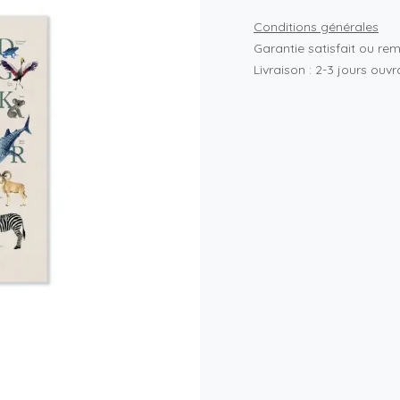
Conditions générales
Garantie satisfait ou re
Livraison : 2-3 jours ouv