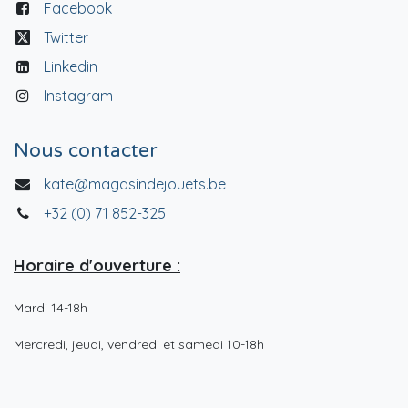
Facebook
Twitter
Linkedin
Instagram
Nous contacter
kate@magasindejouets.be
+32 (0) 71 852-325
Horaire d'ouverture :
Mardi 14-18h
Mercredi, jeudi, vendredi et samedi 10-18h