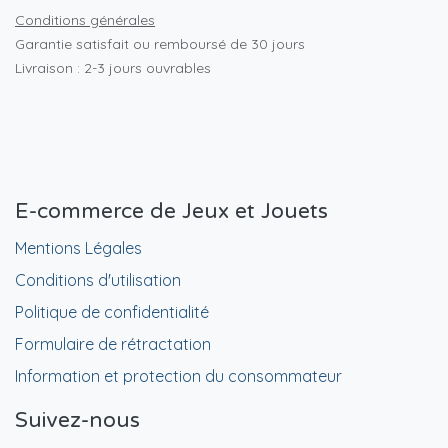
Conditions générales
Garantie satisfait ou remboursé de 30 jours
Livraison : 2-3 jours ouvrables
E-commerce de Jeux et Jouets
Mentions Légales
Conditions d'utilisation
Politique de confidentialité
Formulaire de rétractation
Information et protection du consommateur
Suivez-nous