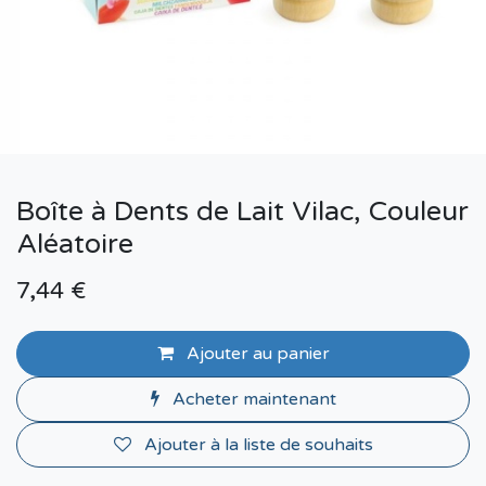
Boîte à Dents de Lait Vilac, Couleur
Aléatoire
7,44
€
Ajouter au panier
Acheter maintenant
Ajouter à la liste de souhaits