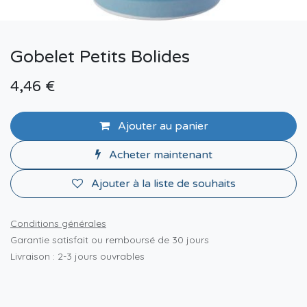
Gobelet Petits Bolides
4,46
€
Ajouter au panier
Acheter maintenant
Ajouter à la liste de souhaits
Conditions générales
Garantie satisfait ou remboursé de 30 jours
Livraison : 2-3 jours ouvrables