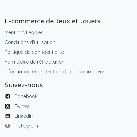
E-commerce de Jeux et Jouets
Mentions Légales
Conditions d'utilisation
Politique de confidentialité
Formulaire de rétractation
Information et protection du consommateur
Suivez-nous
Facebook
Twitter
Linkedin
Instagram