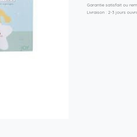
Garantie satisfait ou re
Livraison : 2-3 jours ouv