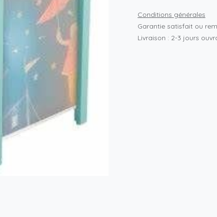
Conditions générales
Garantie satisfait ou re
Livraison : 2-3 jours ouv