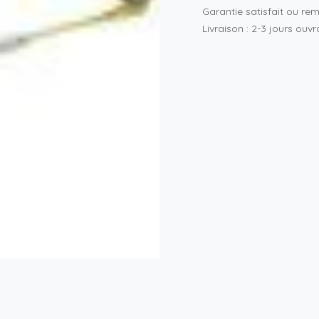
Garantie satisfait ou re
Livraison : 2-3 jours ouv