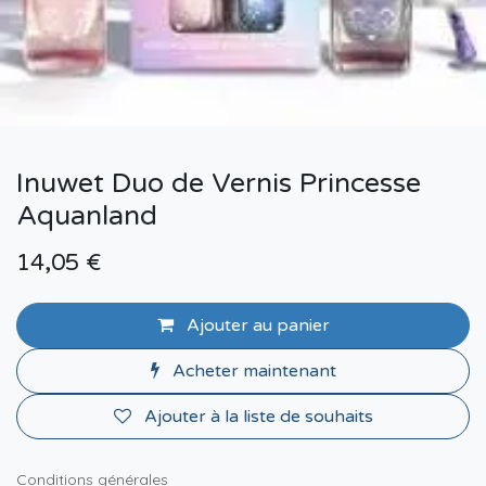
Inuwet Duo de Vernis Princesse
Aquanland
14,05
€
Ajouter au panier
Acheter maintenant
Ajouter à la liste de souhaits
Conditions générales