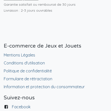
Garantie satisfait ou remboursé de 30 jours
Livraison : 2-3 jours ouvrables
E-commerce de Jeux et Jouets
Mentions Légales
Conditions d'utilisation
Politique de confidentialité
Formulaire de rétractation
Information et protection du consommateur
Suivez-nous
Facebook