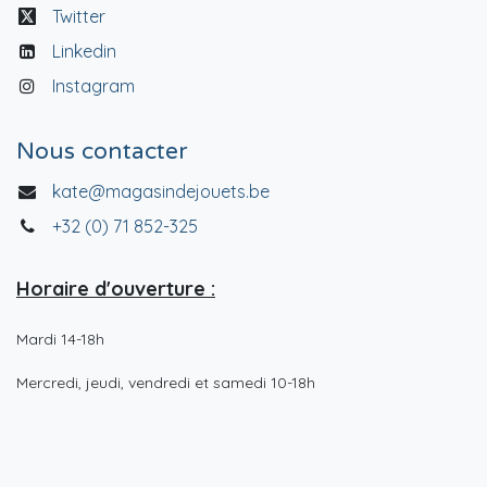
Twitter
Linkedin
Instagram
Nous contacter
kate@magasindejouets.be
+32 (0) 71 852-325
Horaire d'ouverture :
Mardi 14-18h
Mercredi, jeudi, vendredi et samedi 10-18h