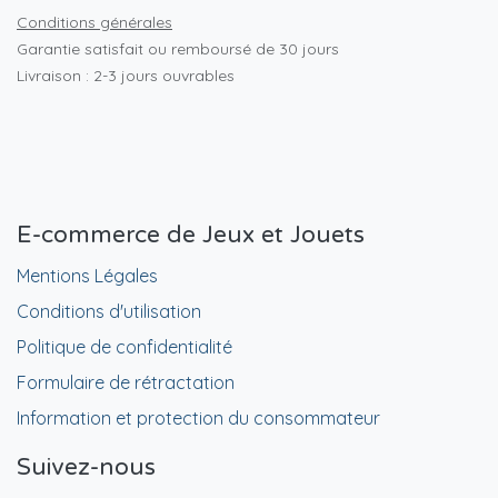
Conditions générales
Garantie satisfait ou remboursé de 30 jours
Livraison : 2-3 jours ouvrables
E-commerce de Jeux et Jouets
Mentions Légales
Conditions d'utilisation
Politique de confidentialité
Formulaire de rétractation
Information et protection du consommateur
Suivez-nous