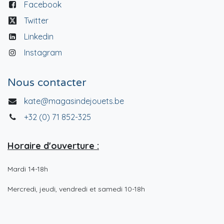
Facebook
Twitter
Linkedin
Instagram
Nous contacter
kate@magasindejouets.be
+32 (0) 71 852-325
Horaire d'ouverture :
Mardi 14-18h
Mercredi, jeudi, vendredi et samedi 10-18h