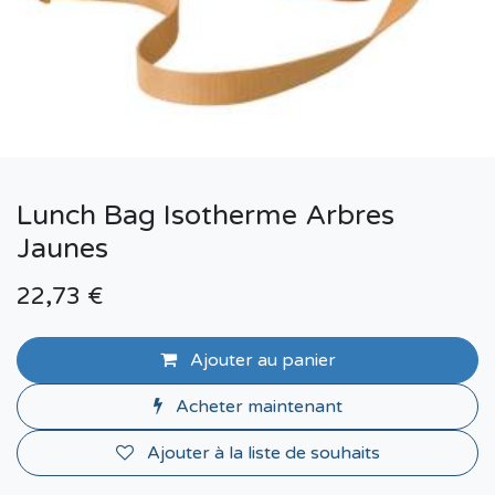
Lunch Bag Isotherme Arbres
Jaunes
22,73
€
Ajouter au panier
Acheter maintenant
Ajouter à la liste de souhaits