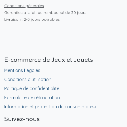
Conditions générales
Garantie satisfait ou remboursé de 30 jours
Livraison : 2-3 jours ouvrables
E-commerce de Jeux et Jouets
Mentions Légales
Conditions d'utilisation
Politique de confidentialité
Formulaire de rétractation
Information et protection du consommateur
Suivez-nous