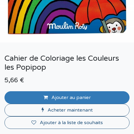
Cahier de Coloriage les Couleurs
les Popipop
5,66
€
Ajouter au panier
Acheter maintenant
Ajouter à la liste de souhaits