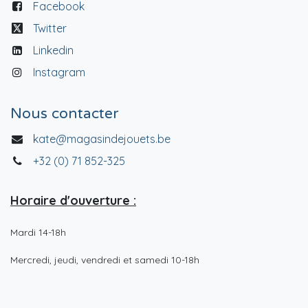
Facebook
Twitter
Linkedin
Instagram
Nous contacter
kate@magasindejouets.be
+32 (0) 71 852-325
Horaire d'ouverture :
Mardi 14-18h
Mercredi, jeudi, vendredi et samedi 10-18h