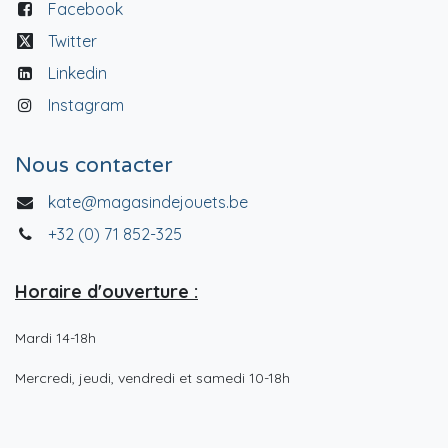
Facebook
Twitter
Linkedin
Instagram
Nous contacter
kate@magasindejouets.be
+32 (0) 71 852-325
Horaire d'ouverture :
Mardi 14-18h
Mercredi, jeudi, vendredi et samedi 10-18h