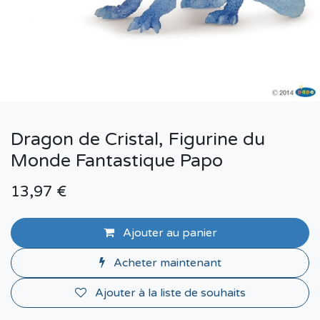
Dragon de Cristal, Figurine du
Monde Fantastique Papo
13,97
€
Ajouter au panier
Acheter maintenant
Ajouter à la liste de souhaits