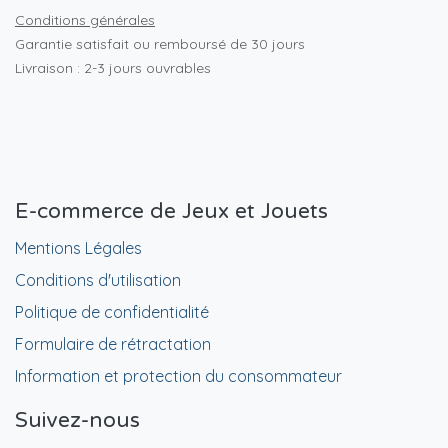
Conditions générales
Garantie satisfait ou remboursé de 30 jours
Livraison : 2-3 jours ouvrables
E-commerce de Jeux et Jouets
Mentions Légales
Conditions d'utilisation
Politique de confidentialité
Formulaire de rétractation
Information et protection du consommateur
Suivez-nous