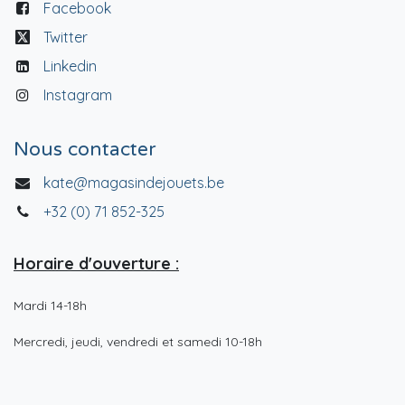
Facebook
Twitter
Linkedin
Instagram
Nous contacter
kate@magasindejouets.be
+32 (0) 71 852-325
Horaire d'ouverture :
Mardi 14-18h
Mercredi, jeudi, vendredi et samedi 10-18h