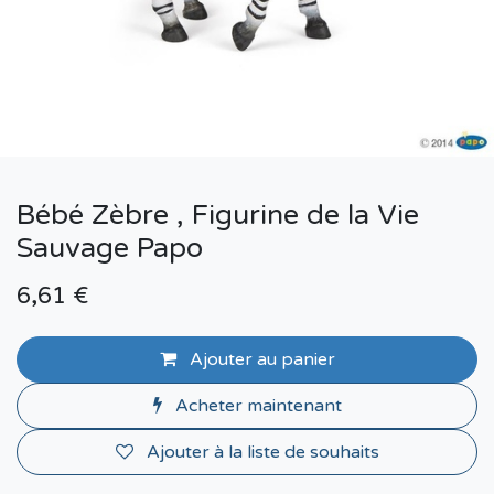
Bébé Zèbre , Figurine de la Vie
Sauvage Papo
6,61
€
Ajouter au panier
Acheter maintenant
Ajouter à la liste de souhaits