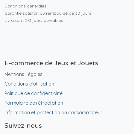
Conditions générales
Garantie satisfait ou remboursé de 30 jours
Livraison : 2-3 jours ouvrables
E-commerce de Jeux et Jouets
Mentions Légales
Conditions d'utilisation
Politique de confidentialité
Formulaire de rétractation
Information et protection du consommateur
Suivez-nous