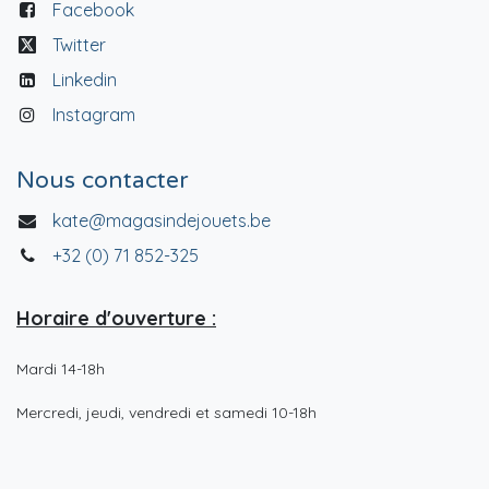
Facebook
Twitter
Linkedin
Instagram
Nous contacter
kate@magasindejouets.be
+32 (0) 71 852-325
Horaire d'ouverture :
Mardi 14-18h
Mercredi, jeudi, vendredi et samedi 10-18h