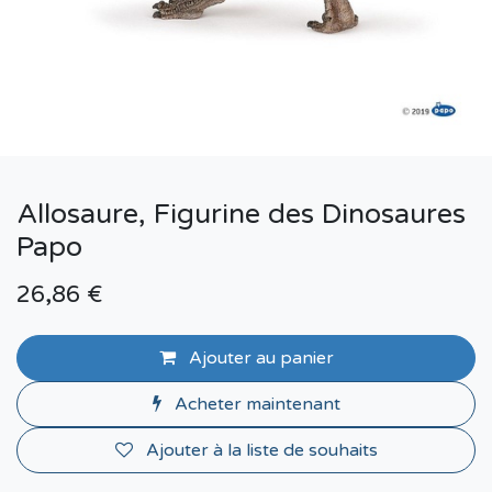
Allosaure, Figurine des Dinosaures
Papo
26,86
€
Ajouter au panier
Acheter maintenant
Ajouter à la liste de souhaits