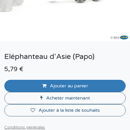
Eléphanteau d'Asie (Papo)
5,79
€
Ajouter au panier
Acheter maintenant
Ajouter à la liste de souhaits
Conditions générales