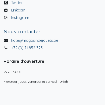
Twitter
Linkedin
Instagram
Nous contacter
kate@magasindejouets.be
+32 (0) 71 852-325
Horaire d'ouverture :
Mardi 14-18h
Mercredi, jeudi, vendredi et samedi 10-18h