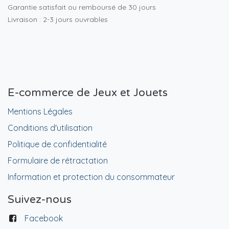
Garantie satisfait ou remboursé de 30 jours
Livraison : 2-3 jours ouvrables
E-commerce de Jeux et Jouets
Mentions Légales
Conditions d'utilisation
Politique de confidentialité
Formulaire de rétractation
Information et protection du consommateur
Suivez-nous
Facebook