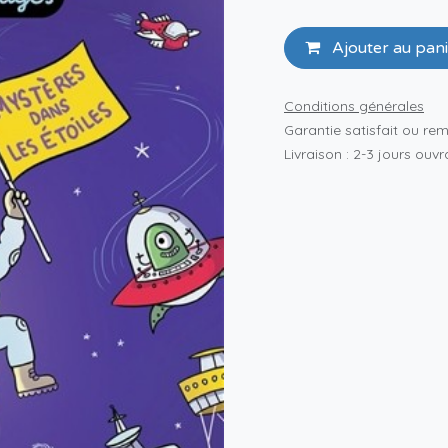
Ajouter au pan
Conditions générales
Garantie satisfait ou re
Livraison : 2-3 jours ouv