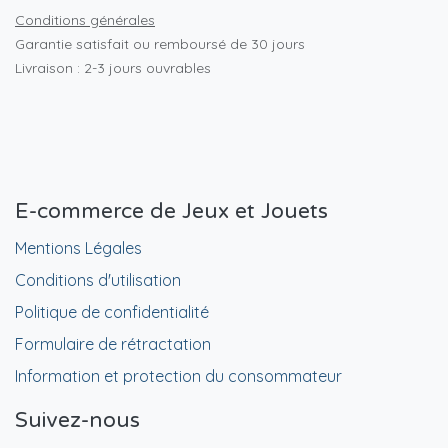
Conditions générales
Garantie satisfait ou remboursé de 30 jours
Livraison : 2-3 jours ouvrables
E-commerce de Jeux et Jouets
Mentions Légales
Conditions d'utilisation
Politique de confidentialité
Formulaire de rétractation
Information et protection du consommateur
Suivez-nous