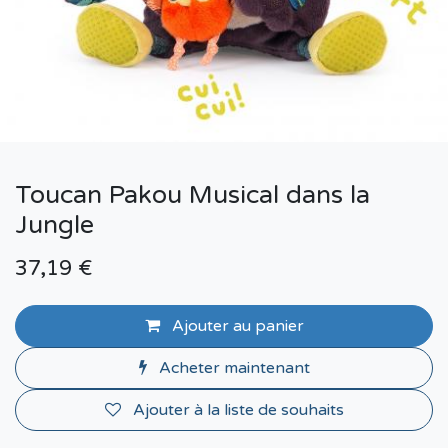
Toucan Pakou Musical dans la
Jungle
37,19
€
Ajouter au panier
Acheter maintenant
Ajouter à la liste de souhaits