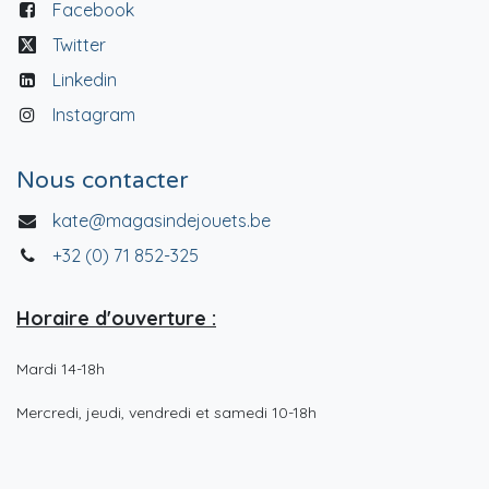
Facebook
Twitter
Linkedin
Instagram
Nous contacter
kate@magasindejouets.be
+32 (0) 71 852-325
Horaire d'ouverture :
Mardi 14-18h
Mercredi, jeudi, vendredi et samedi 10-18h