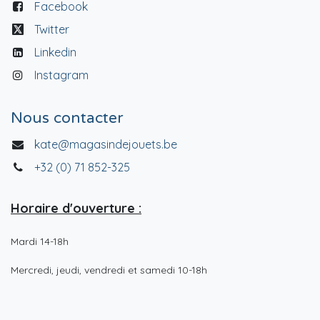
Facebook
Twitter
Linkedin
Instagram
Nous contacter
kate@magasindejouets.be
+32 (0) 71 852-325
Horaire d'ouverture :
Mardi 14-18h
Mercredi, jeudi, vendredi et samedi 10-18h