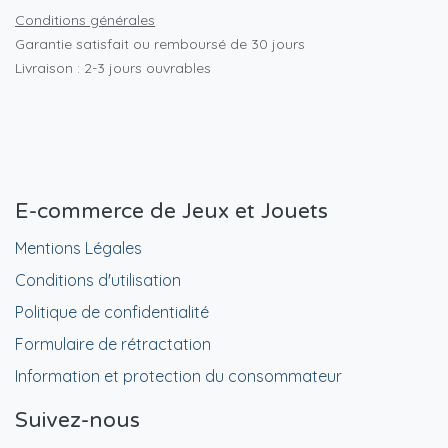
Conditions générales
Garantie satisfait ou remboursé de 30 jours
Livraison : 2-3 jours ouvrables
E-commerce de Jeux et Jouets
Mentions Légales
Conditions d'utilisation
Politique de confidentialité
Formulaire de rétractation
Information et protection du consommateur
Suivez-nous