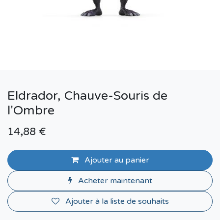
Eldrador, Chauve-Souris de
l'Ombre
14,88
€
Ajouter au panier
Acheter maintenant
Ajouter à la liste de souhaits